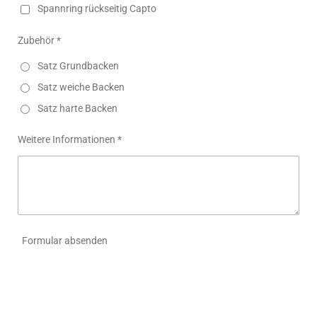
Spannring rückseitig Capto
Zubehör *
Satz Grundbacken
Satz weiche Backen
Satz harte Backen
Weitere Informationen *
Formular absenden