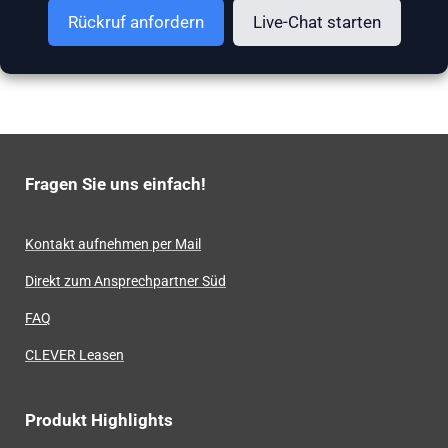
Rückruf anfordern
Live-Chat starten
Fragen Sie uns einfach!
Kontakt aufnehmen per Mail
Direkt zum Ansprechpartner Süd
FAQ
CLEVER Leasen
Produkt Highlights