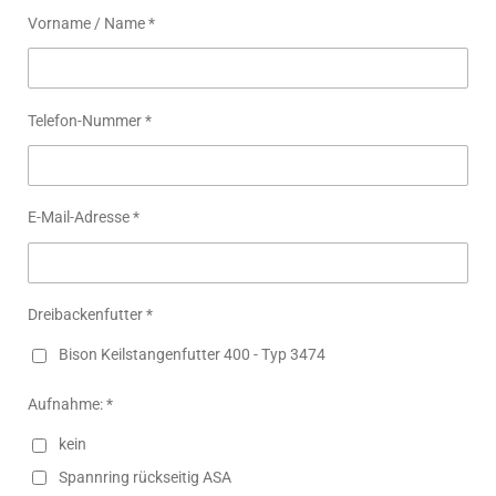
Vorname / Name *
Telefon-Nummer *
E-Mail-Adresse *
Dreibackenfutter *
Bison Keilstangenfutter 400 - Typ 3474
Aufnahme: *
kein
Spannring rückseitig ASA