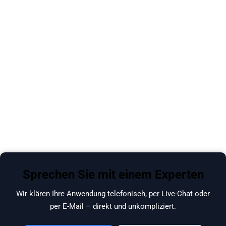
Sprechen Sie mit einem Experten
Wir klären Ihre Anwendung telefonisch, per Live-Chat oder
per E-Mail – direkt und unkompliziert.