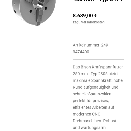
8.689,00 €
zzgl. Versandkosten
Artikelnummer:
249-
3474400
Das Bison Kraftspannfutter
250 mm - Typ 2305 bietet
maximale Spannkraft, hohe
Rundlaufgenauigkeit und
schnelle Spannzyklen –
perfekt für präzises,
effizientes Arbeiten auf
modernen CNC-
Drehmaschinen. Robust
und wartungsarm