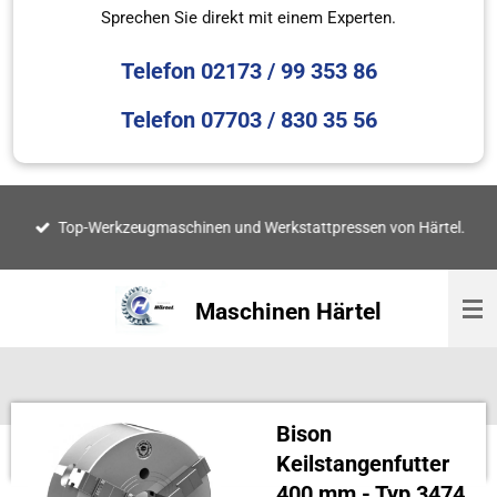
Sprechen Sie direkt mit einem Experten.
Telefon 02173 / 99 353 86
Telefon 07703 / 830 35 56
Top-Werkzeugmaschinen und Werkstattpressen von Härtel.
Maschinen Härtel
Bison
Keilstangenfutter
400 mm - Typ 3474