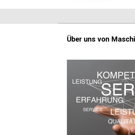
Über uns von Maschi