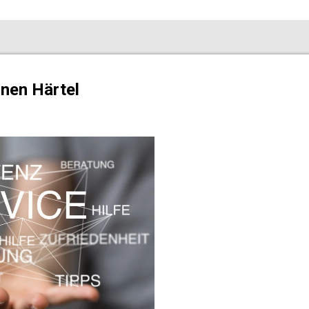
nen Härtel