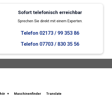
Sofort telefonisch erreichbar
Sprechen Sie direkt mit einem Experten.
Telefon 02173 / 99 353 86
Telefon 07703 / 830 35 56
hör
Maschinenfinder
Translate