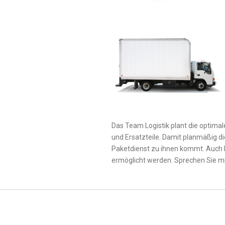
Das Team Logistik plant die optima
und Ersatzteile. Damit planmäßig di
Paketdienst zu ihnen kommt. Auch
ermöglicht werden. Sprechen Sie mi