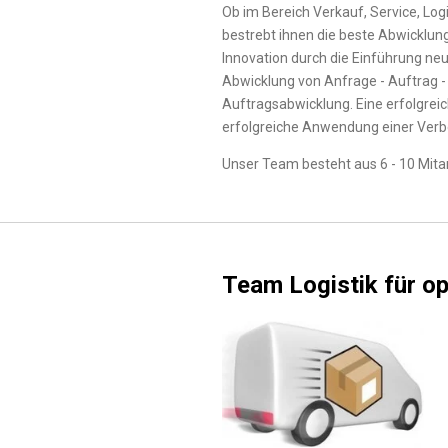
Ob im Bereich Verkauf, Service, Logi
bestrebt ihnen die beste Abwicklung
Innovation durch die Einführung neu
Abwicklung von Anfrage - Auftrag - 
Auftragsabwicklung. Eine erfolgreich
erfolgreiche Anwendung einer Verbe
Unser Team besteht aus 6 - 10 Mitar
Team Logistik für op