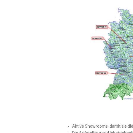
Aktive Showrooms
, damit sie d