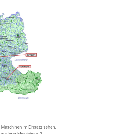
ie Maschinen im Einsatz sehen.