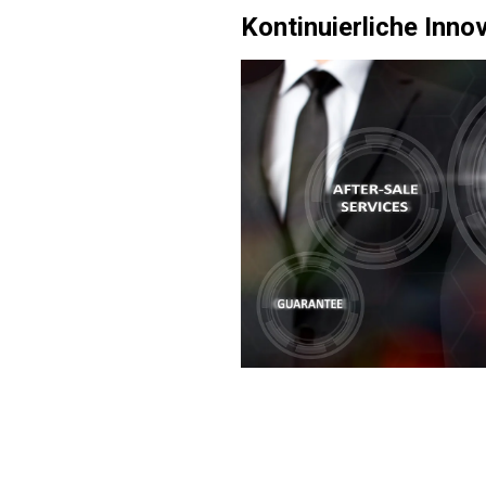
Kontinuierliche Inno