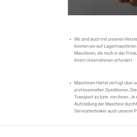
Wir sind auch mit unseren Herste
können wir auf Lagermaschinen k
Maschinen, die noch in der Produ
ihrem Unternehmen erfordert.
Maschinen Härtel verfügt über s
professionellen Speditionen. Di
Transport zu bzw. von ihnen. Je
Aufstellung der Maschine durch
Servicetechniker auch unserer 