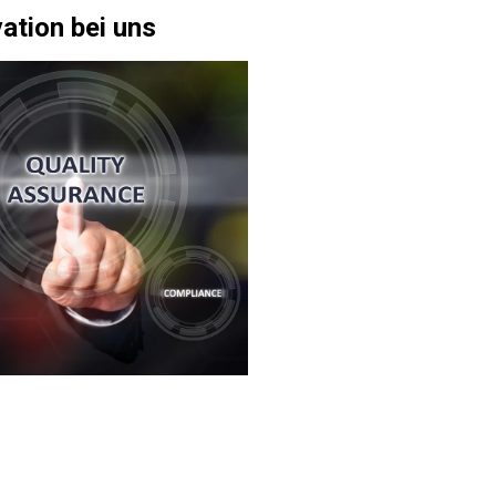
vation bei uns