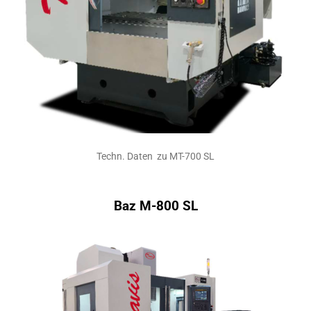
Techn. Daten zu MT-700 SL
Baz M-800 SL