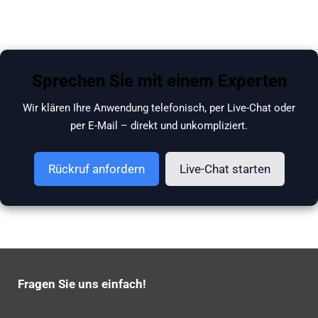
Sprechen Sie mit einem Experten
Wir klären Ihre Anwendung telefonisch, per Live-Chat oder
per E-Mail – direkt und unkompliziert.
Rückruf anfordern
Live-Chat starten
Fragen Sie uns einfach!