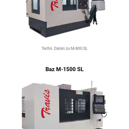
Techn. Daten zu M-800 SL
Baz M-1500 SL