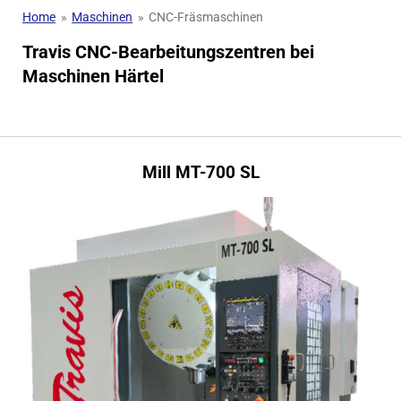
Home
»
Maschinen
»
CNC-Fräsmaschinen
Travis CNC-Bearbeitungszentren bei
Maschinen Härtel
Mill MT-700 SL