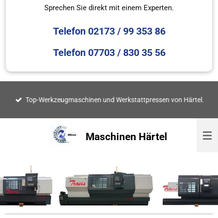
Sprechen Sie direkt mit einem Experten.
Telefon 02173 / 99 353 86
Telefon 07703 / 830 35 56
Top-Werkzeugmaschinen und Werkstattpressen von Härtel.
Maschinen Härtel