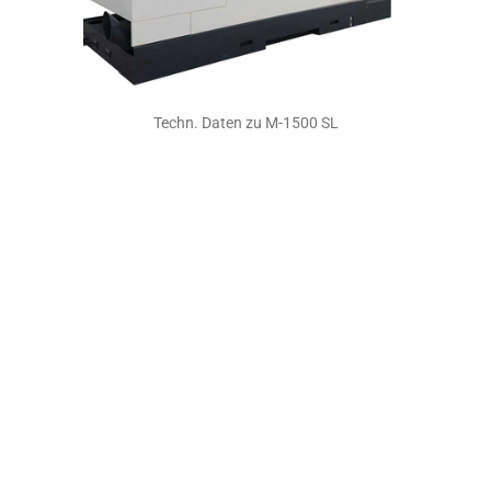
Techn. Daten zu M-1500 SL