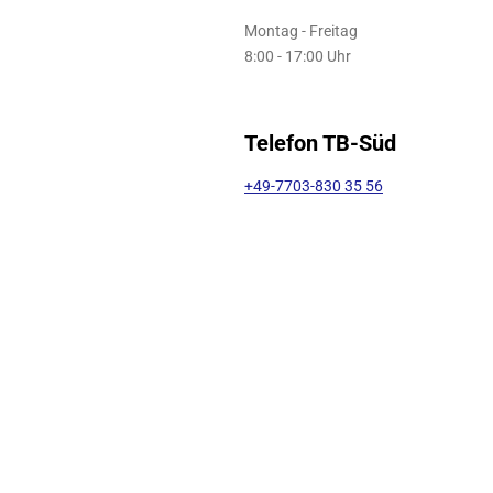
Montag - Freitag
8:00 - 17:00 Uhr
Telefon TB-Süd
+49-7703-830 35 56