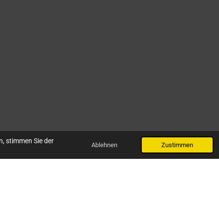
n, stimmen Sie der
Ablehnen
Zustimmen