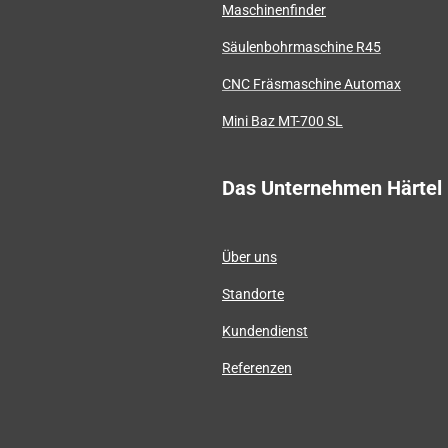
Maschinenfinder
Säulenbohrmaschine R45
CNC Fräsmaschine Automax
Mini Baz MT-700 SL
Das Unternehmen Härtel
Über uns
Standorte
Kundendienst
Referenzen