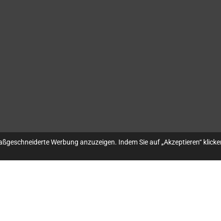
aßgeschneiderte Werbung anzuzeigen. Indem Sie auf „Akzeptieren“ klicke