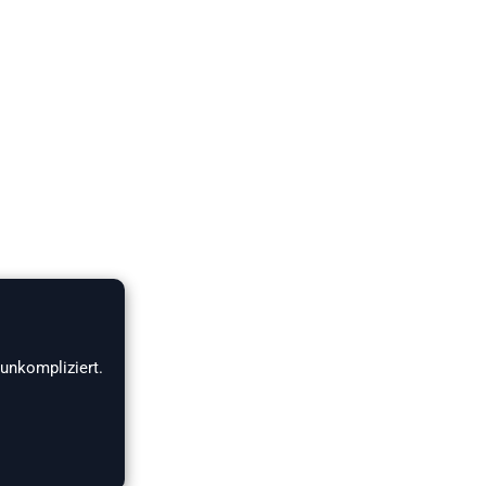
 unkompliziert.