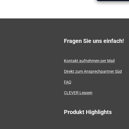
Fragen Sie uns einfach!
Kontakt aufnehmen per Mail
Direkt zum Ansprechpartner Süd
FAQ
CLEVER Leasen
Produkt Highlights