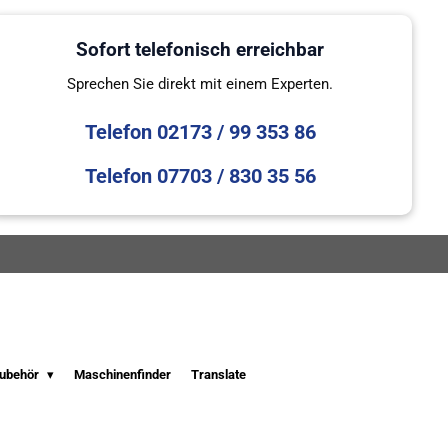
Sofort telefonisch erreichbar
Sprechen Sie direkt mit einem Experten.
Telefon 02173 / 99 353 86
Telefon 07703 / 830 35 56
ubehör
Maschinenfinder
Translate