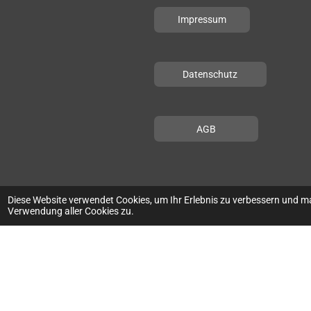
Impressum
Datenschutz
AGB
Diese Website verwendet Cookies, um Ihr Erlebnis zu verbessern und m
Verwendung aller Cookies zu.