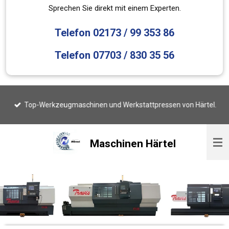
Sprechen Sie direkt mit einem Experten.
Telefon 02173 / 99 353 86
Telefon 07703 / 830 35 56
Top-Werkzeugmaschinen und Werkstattpressen von Härtel.
Maschinen Härtel