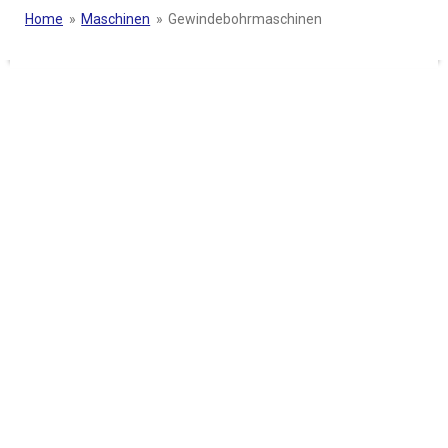
Home
»
Maschinen
»
Gewindebohrmaschinen