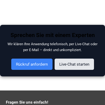
Sprechen Sie mit einem Experten
Wir klären Ihre Anwendung telefonisch, per Live-Chat oder
per E-Mail – direkt und unkompliziert.
Rückruf anfordern
Live-Chat starten
Fragen Sie uns einfach!