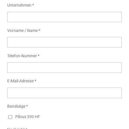
Unternehmen *
Vorname / Name *
Telefon-Nummer *
E-Mail-Adresse *
Bandsäge *
Pilous 330 HF