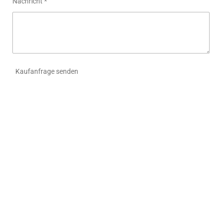
Nachricht *
Kaufanfrage senden