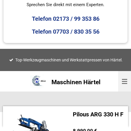
Sprechen Sie direkt mit einem Experten.
Telefon 02173 / 99 353 86
Telefon 07703 / 830 35 56
Top-Werkzeugmaschinen und Werkstattpressen von Härtel.
Maschinen Härtel
Pilous ARG 330 H F
8.990,00 €